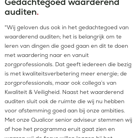
Gedachtegoed waarderend
auditen
.
"Wij geloven dus ook in het gedachtegoed van
waarderend auditen; het is belangrijk om te
leren van dingen die goed gaan en dit te doen
met waardering naar en vanuit
zorgprofessionals. Dat geeft iedereen die bezig
is met kwaliteitsverbetering meer energie; de
zorgprofessionals, maar ook collega’s van
Kwaliteit & Veiligheid. Naast het waarderend
auditen sluit ook de ruimte die wij nu hebben
voor afstemming goed aan bij onze ambities.
Met onze Qualicor senior adviseur stemmen wij
af hoe het programma eruit gaat zien en