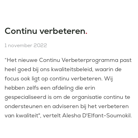
Continu verbeteren
.
1 november 2022
“Het nieuwe Continu Verbeterprogramma past
heel goed bij ons kwaliteitsbeleid, waarin de
focus ook ligt op continu verbeteren. Wij
hebben zelfs een afdeling die erin
gespecialiseerd is om de organisatie continu te
ondersteunen en adviseren bij het verbeteren
van kwaliteit", vertelt Alesha D'Elfant-Soumokil.