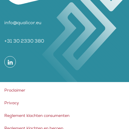
info@qualicor.eu
+31 30 2330 380
Proclaimer
Privacy
Reglement klachten consumenten
Reglement klachten en beroep