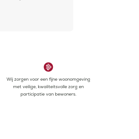
Wij zorgen voor een fijne woonomgeving
met veilige, kwaliteitsvolle zorg en
participatie van bewoners.