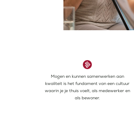
Mogen en kunnen samenwerken aan
kwaliteit is het fundament van een cultuur
waarin je je thuis voelt, als medewerker en
als bewoner.