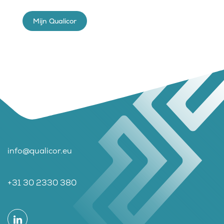
Mijn Qualicor
info@qualicor.eu
+31 30 2330 380