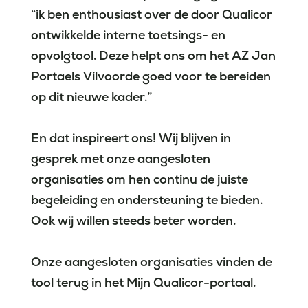
“ik ben enthousiast over de door Qualicor
ontwikkelde interne toetsings- en
opvolgtool. Deze helpt ons om het
AZ Jan
Portaels Vilvoorde
goed voor te bereiden
op dit nieuwe kader.”
En dat inspireert ons! Wij blijven in
gesprek met onze aangesloten
organisaties om hen continu de juiste
begeleiding en ondersteuning te bieden.
Ook wij willen steeds beter worden.
Onze aangesloten organisaties vinden de
tool terug in het Mijn Qualicor-portaal.