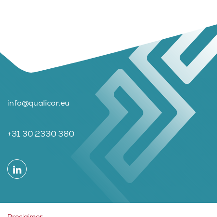
info@qualicor.eu
+31 30 2330 380
Proclaimer