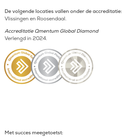
De volgende locaties vallen onder de accreditatie:
Vlissingen en Roosendaal.
Accreditatie Qmentum Global Diamond
Verlengd in 2024.
Met succes meegetoetst: