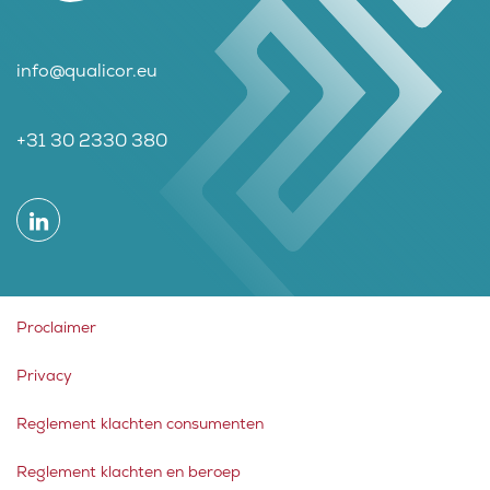
info@qualicor.eu
+31 30 2330 380
Proclaimer
Privacy
Reglement klachten consumenten
Reglement klachten en beroep