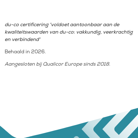
du-co certificering 'voldoet aantoonbaar aan de
kwaliteitswaarden van du-co: vakkundig, veerkrachtig
en verbindend'
Behaald in 2026.
Aangesloten bij Qualicor Europe sinds 2018.