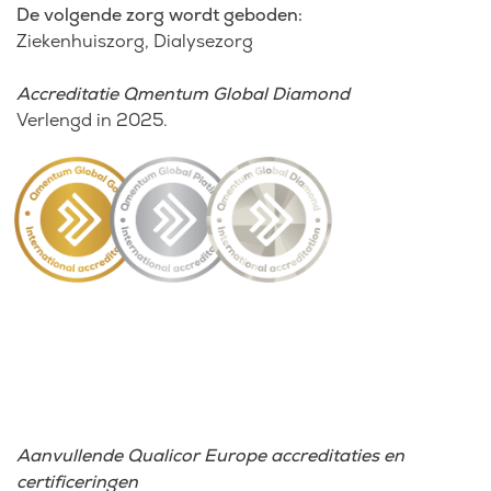
De volgende zorg wordt geboden:
Ziekenhuiszorg
Dialysezorg
Accreditatie Qmentum Global Diamond
Verlengd in 2025.
Aanvullende Qualicor Europe accreditaties en
certificeringen