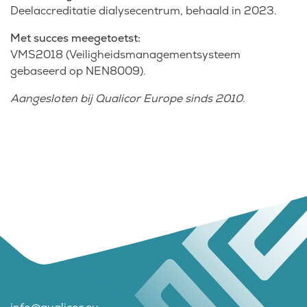
Deelaccreditatie dialysecentrum, behaald in 2023.
Met succes meegetoetst:
VMS2018 (Veiligheidsmanagementsysteem
gebaseerd op NEN8009).
Aangesloten bij Qualicor Europe sinds 2010.