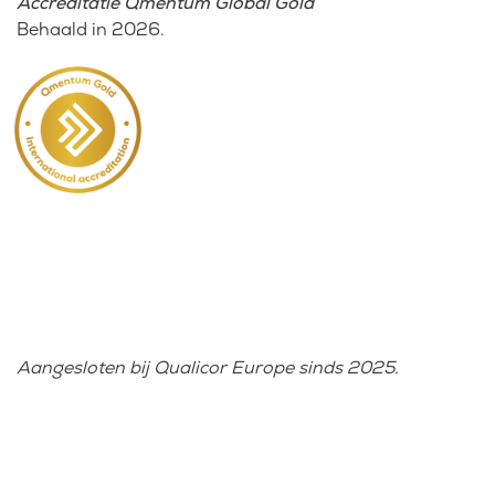
Accreditatie Qmentum Global Gold
Behaald in 2026.
Aangesloten bij Qualicor Europe sinds 2025.