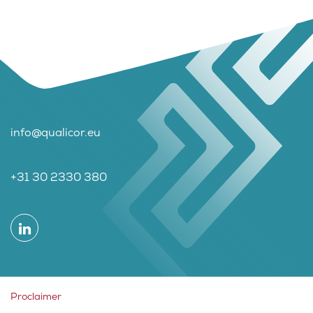
info@qualicor.eu
+31 30 2330 380
Proclaimer