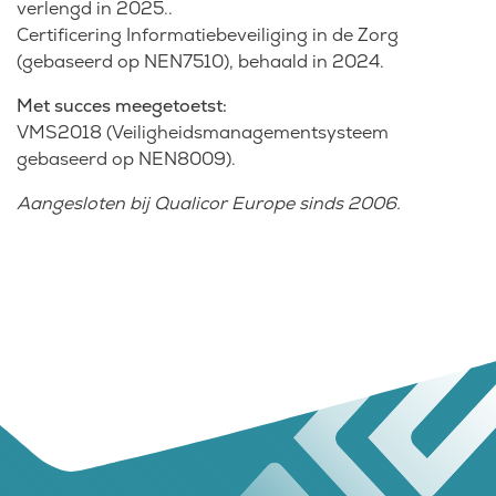
verlengd in 2025..
Certificering Informatiebeveiliging in de Zorg
(gebaseerd op NEN7510), behaald in 2024.
Met succes meegetoetst:
VMS2018 (Veiligheidsmanagementsysteem
gebaseerd op NEN8009).
Aangesloten bij Qualicor Europe sinds 2006.