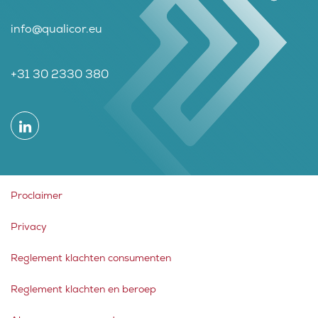
info@qualicor.eu
+31 30 2330 380
Proclaimer
Privacy
Reglement klachten consumenten
Reglement klachten en beroep