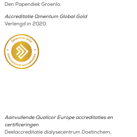
Den Papendiek Groenlo.
Accreditatie Qmentum Global Gold
Verlengd in 2020.
Aanvullende Qualicor Europe accreditaties en
certificeringen
Deelaccreditatie dialysecentrum Doetinchem,