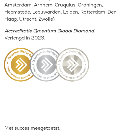
Amsterdam, Arnhem, Cruquius, Groningen,
Heemstede, Leeuwarden, Leiden, Rotterdam-Den
Haag, Utrecht, Zwolle).
Accreditatie Qmentum Global Diamond
Verlengd in 2023.
Met succes meegetoetst: