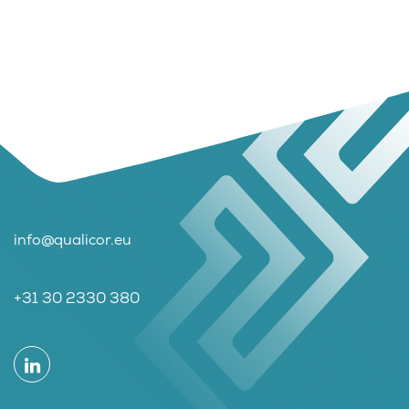
info@qualicor.eu
+31 30 2330 380