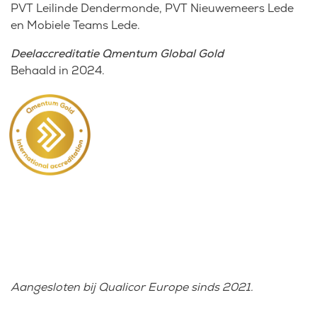
PVT Leilinde Dendermonde, PVT Nieuwemeers Lede
en Mobiele Teams Lede.
Deelaccreditatie Qmentum Global Gold
Behaald in 2024.
Aangesloten bij Qualicor Europe sinds 2021.