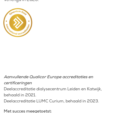
Aanvullende Qualicor Europe accreditaties en
certificeringen
Deelaccreditatie dialysecentrum Leiden en Katwijk,
behaald in 2021.
Deelaccreditatie LUMC Curium, behaald in 2023.
Met succes meegetoetst: