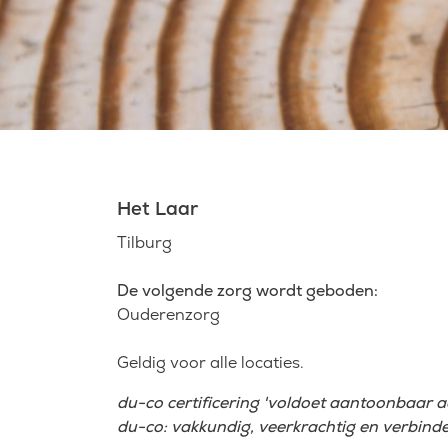
Het Laar
Tilburg
De volgende zorg wordt geboden:
Ouderenzorg
Geldig voor alle locaties.
du-co certificering 'voldoet aantoonbaar 
du-co: vakkundig, veerkrachtig en verbind