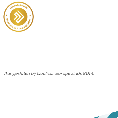
Aangesloten bij Qualicor Europe sinds 2014.