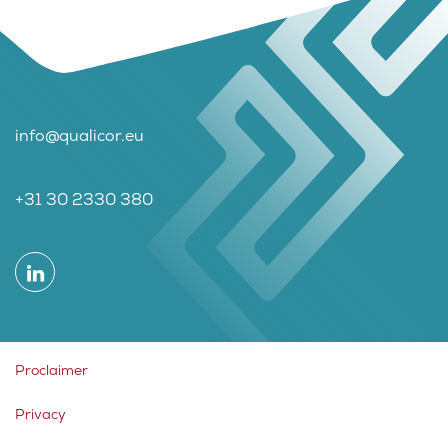
info@qualicor.eu
+31 30 2330 380
Proclaimer
Privacy