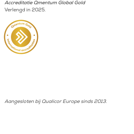
Accreditatie Qmentum Global Gold
Verlengd in 2025.
Aangesloten bij Qualicor Europe sinds 2013.