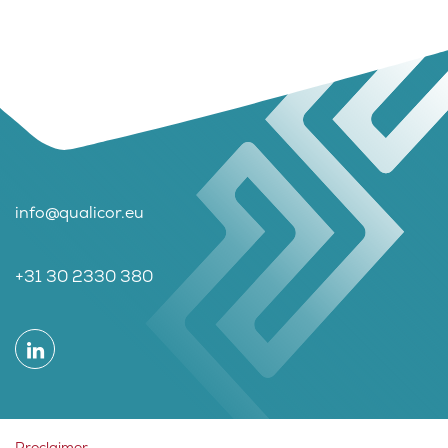
info@qualicor.eu
+31 30 2330 380
Proclaimer