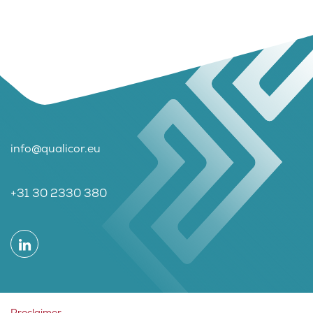
info@qualicor.eu
+31 30 2330 380
Proclaimer