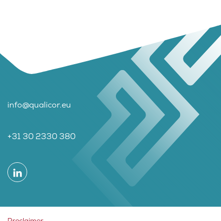
info@qualicor.eu
+31 30 2330 380
Proclaimer