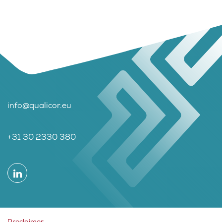
info@qualicor.eu
+31 30 2330 380
Proclaimer