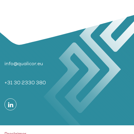
info@qualicor.eu
+31 30 2330 380
Proclaimer