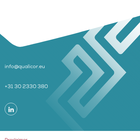
info@qualicor.eu
+31 30 2330 380
Proclaimer