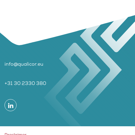
info@qualicor.eu
+31 30 2330 380
Proclaimer