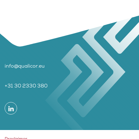
info@qualicor.eu
+31 30 2330 380
Proclaimer