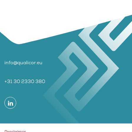
info@qualicor.eu
+31 30 2330 380
Proclaimer