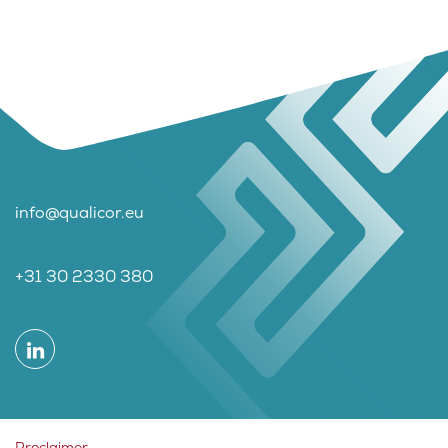
info@qualicor.eu
+31 30 2330 380
Proclaimer