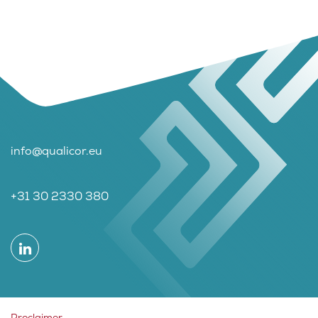
info@qualicor.eu
+31 30 2330 380
Proclaimer