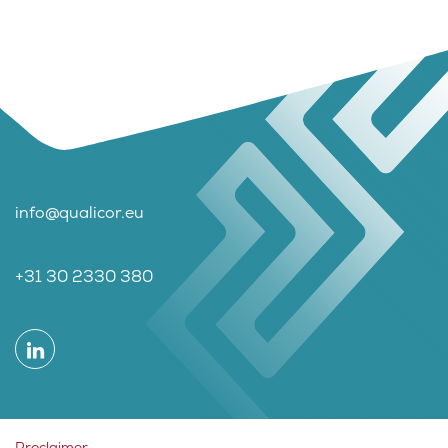
info@qualicor.eu
+31 30 2330 380
Proclaimer