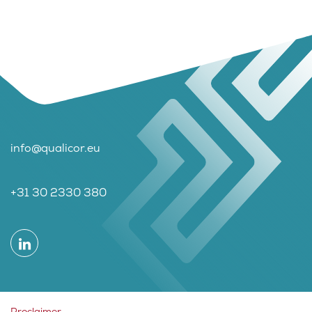
info@qualicor.eu
+31 30 2330 380
Proclaimer