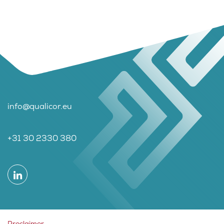
info@qualicor.eu
+31 30 2330 380
Proclaimer