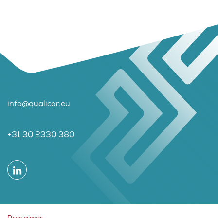
info@qualicor.eu
+31 30 2330 380
Proclaimer