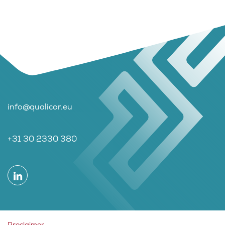
info@qualicor.eu
+31 30 2330 380
Proclaimer