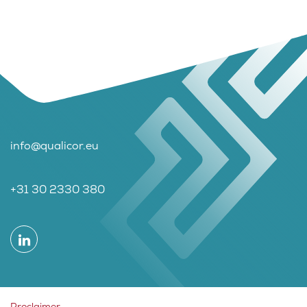
info@qualicor.eu
+31 30 2330 380
Proclaimer