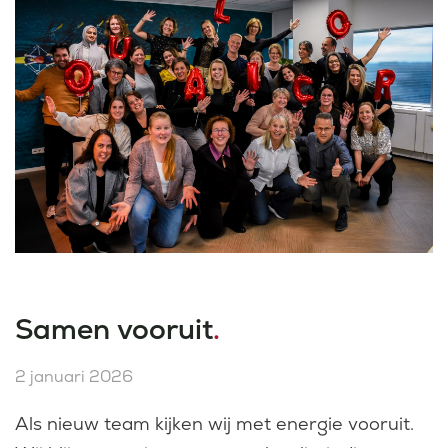
Samen vooruit
.
2 januari 2026
Als nieuw team kijken wij met energie vooruit.