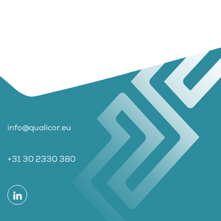
info@qualicor.eu
+31 30 2330 380