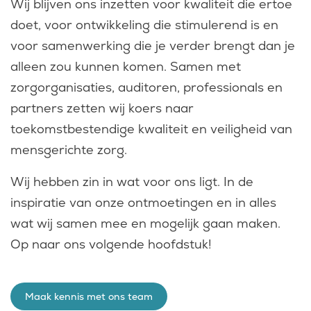
Wij blijven ons inzetten voor kwaliteit die ertoe
doet, voor ontwikkeling die stimulerend is en
voor samenwerking die je verder brengt dan je
alleen zou kunnen komen. Samen met
zorgorganisaties, auditoren, professionals en
partners zetten wij koers naar
toekomstbestendige kwaliteit en veiligheid van
mensgerichte zorg.
Wij hebben zin in wat voor ons ligt. In de
inspiratie van onze ontmoetingen en in alles
wat wij samen mee en mogelijk gaan maken.
Op naar ons volgende hoofdstuk!
Maak kennis met ons team